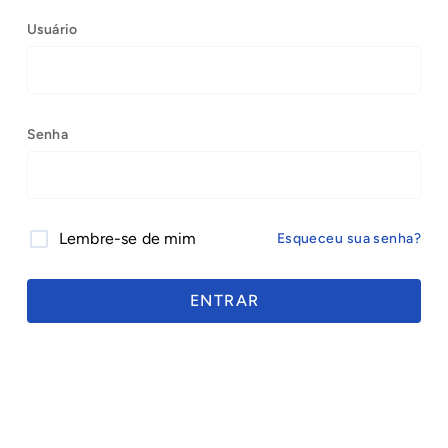
Usuário
Senha
Lembre-se de mim
Esqueceu sua senha?
ENTRAR