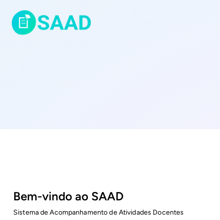
Bem-vindo ao SAAD
Sistema de Acompanhamento de Atividades Docentes